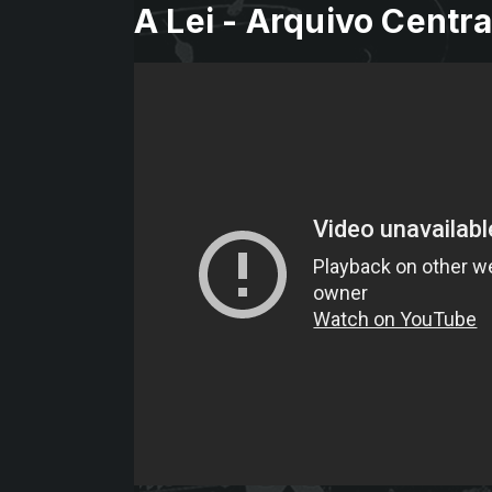
A Lei - Arquivo Centra