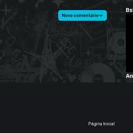
Bs
Novo comentário
An
Página Inicial