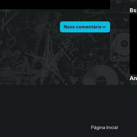
Bs
Novo comentário
An
Página Inicial