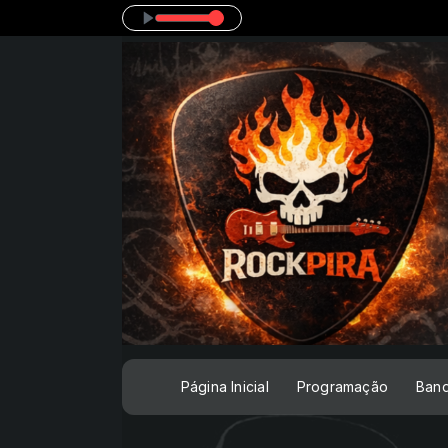
Página Inicial
Programação
Ban