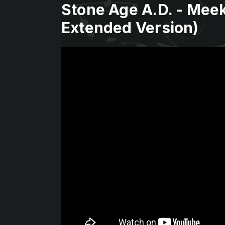
Stone Age A.D. - Meek
Extended Version)