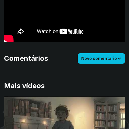
Comentários
Novo comentário
Mais vídeos