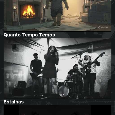
Quanto Tempo Temos
Bstalhas