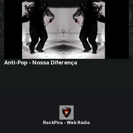
Anti-Pop - Nossa Diferença
RockPira - Web Rádio