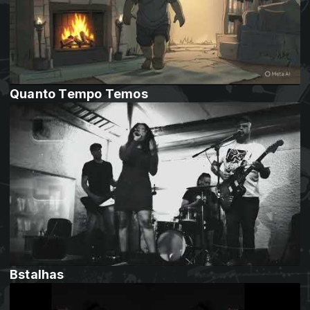
Quanto Tempo Temos
Bstalhas