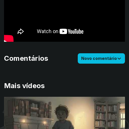
Comentários
Novo comentário
Mais vídeos