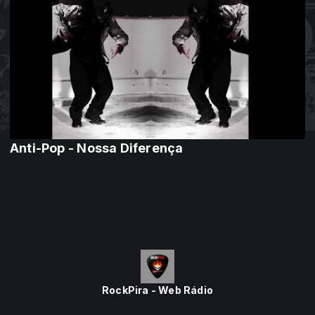
Anti-Pop - Nossa Diferença
RockPira - Web Rádio