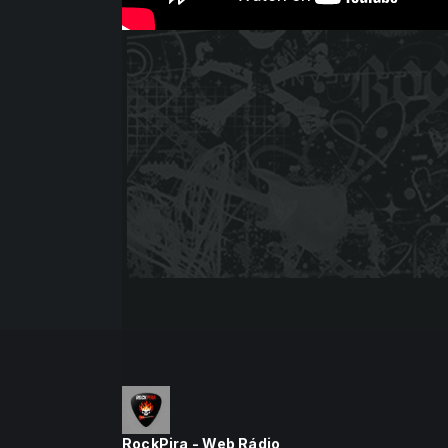
RockPira - Web Rádio