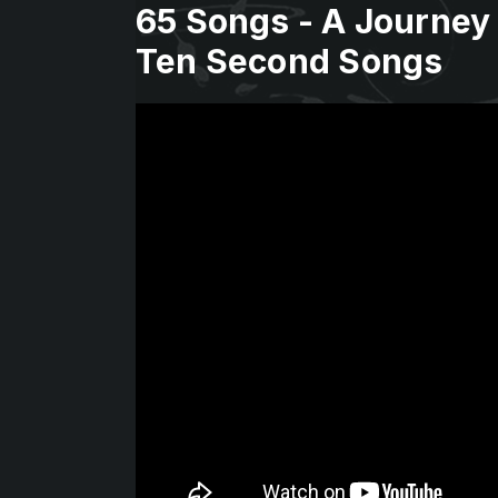
65 Songs - A Journey 
Ten Second Songs