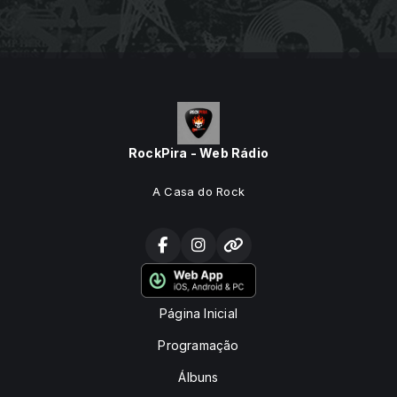
RockPira - Web Rádio
A Casa do Rock
Página Inicial
Programação
Álbuns