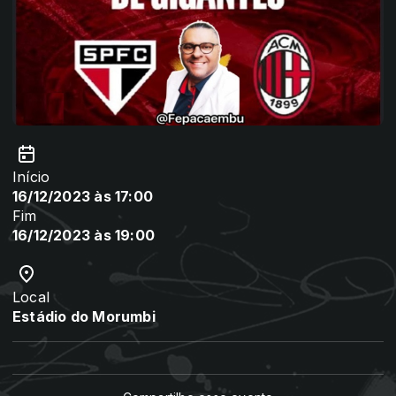
Início
16/12/2023 às 17:00
Fim
16/12/2023 às 19:00
Local
Estádio do Morumbi