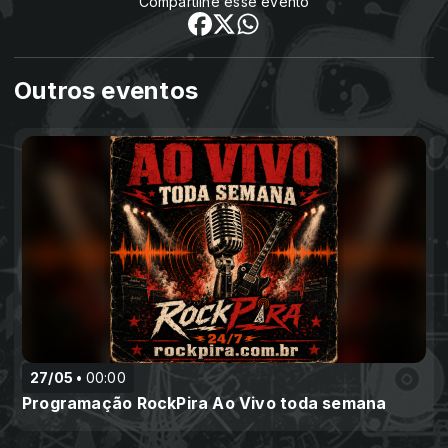
Compartilhe esse evento
Outros eventos
27/05
00:00
Programação RockPira Ao Vivo toda semana